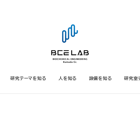
研究テーマを知る
人を知る
設備を知る
研究室