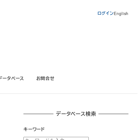
ログイン
English
データベース
お問合せ
データベース検索
キーワード