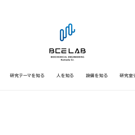
研究テーマを知る
人を知る
設備を知る
研究室