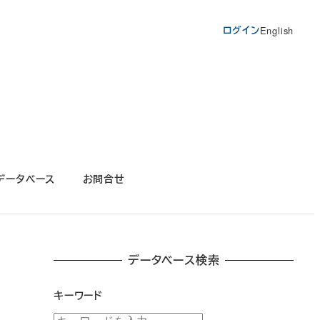
ログイン
English
データベース
お問合せ
データベース検索
キーワード