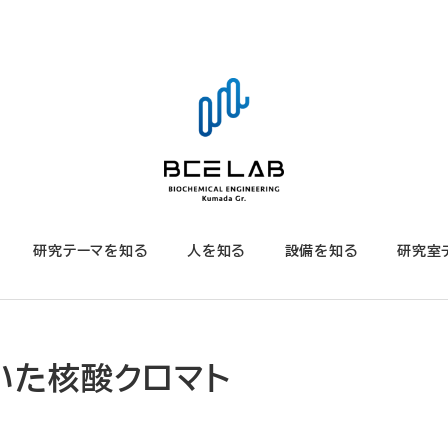
研究テーマを知る
人を知る
設備を知る
研究室
用いた核酸クロマト