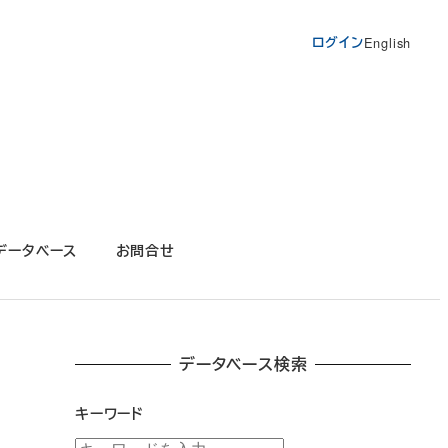
ログイン
English
データベース
お問合せ
データベース検索
キーワード