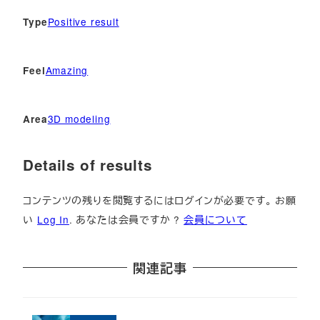
Positive result
Type
Amazing
Feel
3D modeling
Area
Details of results
コンテンツの残りを閲覧するにはログインが必要です。 お願
い
Log In
. あなたは会員ですか ?
会員について
関連記事