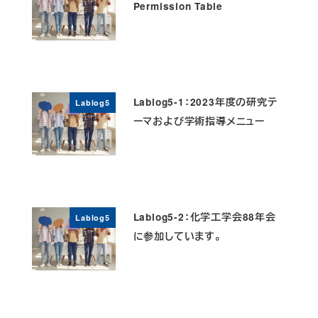
Permission Table
Lablog5-1：2023年度の研究テ
Lablog5
ーマおよび学術指導メニュー
Lablog5-2：化学工学会88年会
Lablog5
に参加しています。