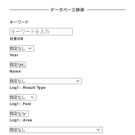
データベース検索
キーワード
対象DB
Year
Name
Log1 : Result Type
Log1 : Feel
Log1 : Area