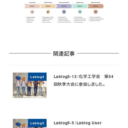
関連記事
Lablog5-13：化学工学会 第54
Lablog5
回秋季大会に参加しました。
Lablog5-5：Lablog User
Lablog5