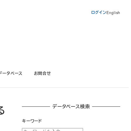
ログイン
English
データベース
お問合せ
データベース検索
る
キーワード