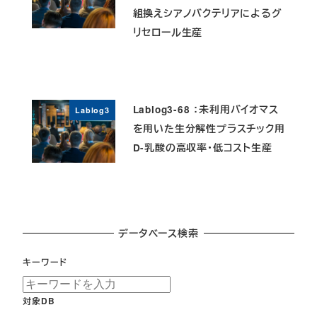
組換えシアノバクテリアによるグ
リセロール生産
Lablog3-68 ：未利用バイオマス
Lablog3
を用いた生分解性プラスチック用
D-乳酸の高収率・低コスト生産
データベース検索
キーワード
対象DB