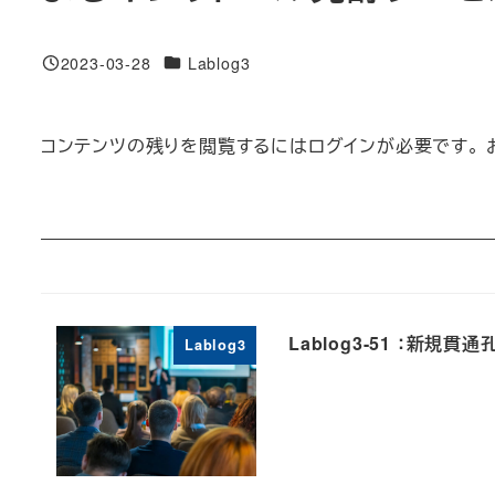
対象DB
2023-03-28
Lablog3
投稿日
コンテンツの残りを閲覧するにはログインが必要です。 
Lablog3-51 ：新
Lablog3