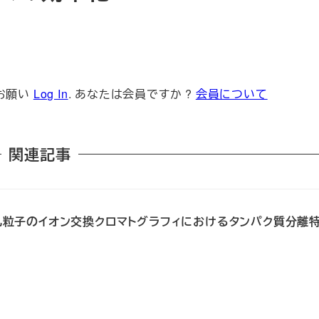
お願い
Log In
. あなたは会員ですか ?
会員について
関連記事
規貫通孔粒子のイオン交換クロマトグラフィにおけるタンパク質分離