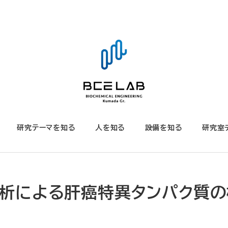
研究テーマを知る
人を知る
設備を知る
研究室
ーム解析による肝癌特異タンパク質