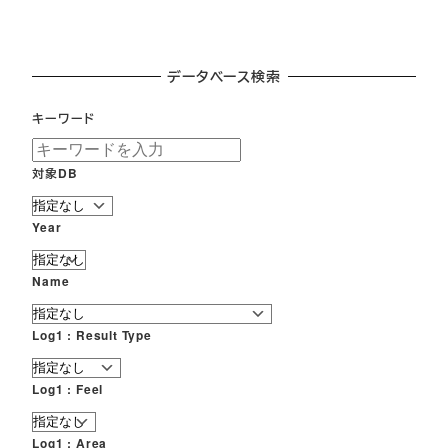
データベース検索
キーワード
対象DB
Year
Name
Log1 : Result Type
Log1 : Feel
Log1 : Area