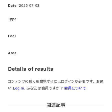
2025-07-03
Date
Type
Feel
Area
Details of results
コンテンツの残りを閲覧するにはログインが必要です。 お願
い
Log In
. あなたは会員ですか ?
会員について
関連記事