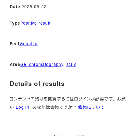
2025-05-22
Date
Positive result
Type
Valuable
Feel
Gel chromatography
, 
scFv
Area
Details of results
コンテンツの残りを閲覧するにはログインが必要です。 お願
い
Log In
. あなたは会員ですか ?
会員について