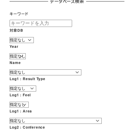
データベース検索
キーワード
対象DB
Year
Name
Log1 : Result Type
Log1 : Feel
Log1 : Area
Log2 : Conference