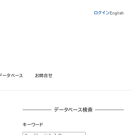
ログイン
English
データベース
お問合せ
データベース検索
キーワード