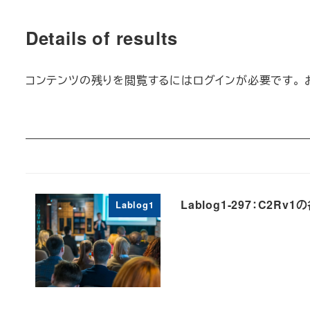
Details of results
コンテンツの残りを閲覧するにはログインが必要です。 
Lablog1-297：C
Lablog1