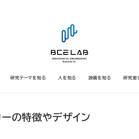
研究テーマを知る
人を知る
設備を知る
研究室
のリンカーの特徴やデザイン