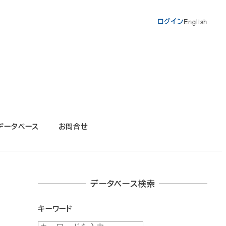
ログイン
English
データベース
お問合せ
データベース検索
f
キーワード