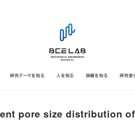
研究テーマを知る
人を知る
設備を知る
研究室
 pore size distribution o