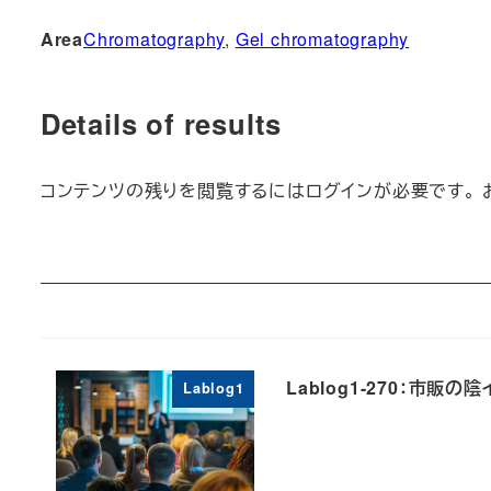
Area
Chromatography
, 
Gel chromatography
Details of results
コンテンツの残りを閲覧するにはログインが必要です。 
Lablog1-270：市販
Lablog1