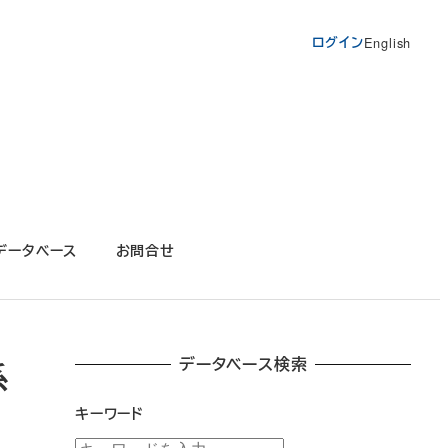
ログイン
English
データベース
お問合せ
データベース検索
系
キーワード