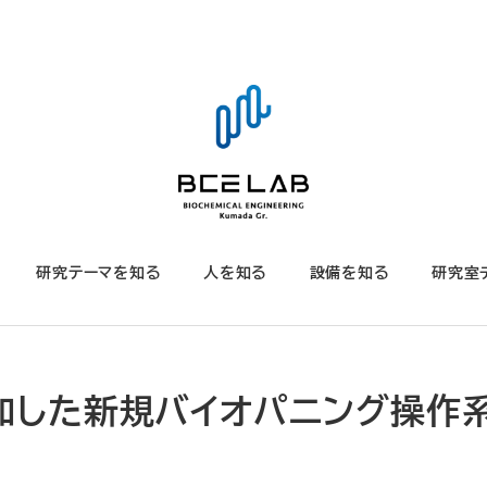
研究テーマを知る
人を知る
設備を知る
研究室
を追加した新規バイオパニング操作