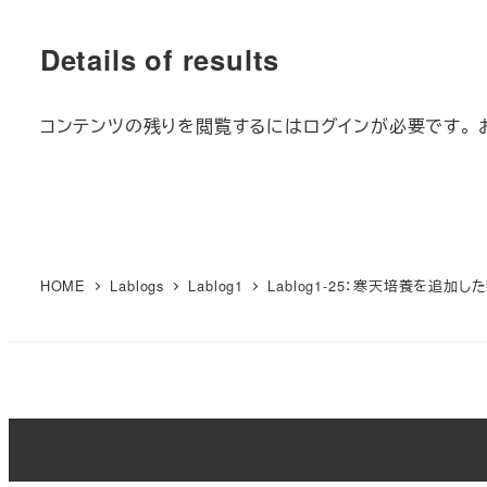
Details of results
コンテンツの残りを閲覧するにはログインが必要です。 
HOME
Lablogs
Lablog1
Lablog1-25：寒天培養を追