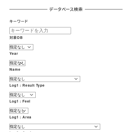
データベース検索
キーワード
対象DB
Year
Name
Log1 : Result Type
Log1 : Feel
Log1 : Area