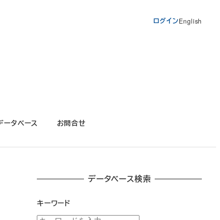
ログイン
English
データベース
お問合せ
データベース検索
キーワード