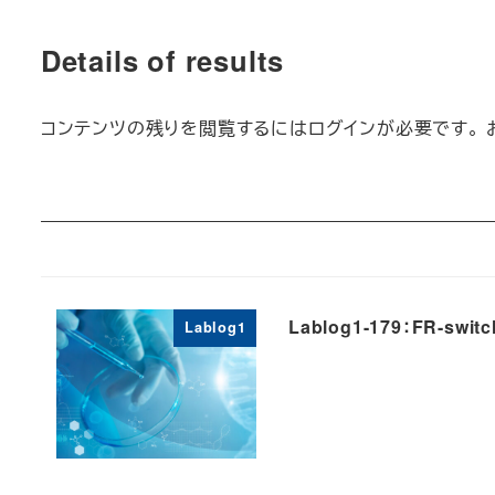
Details of results
コンテンツの残りを閲覧するにはログインが必要です。 
Lablog1-179：FR-s
Lablog1