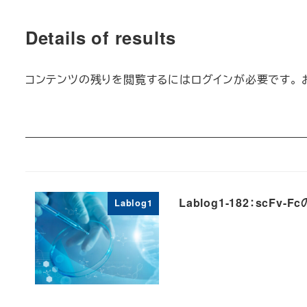
Details of results
コンテンツの残りを閲覧するにはログインが必要です。 
Lablog1-182：scF
Lablog1