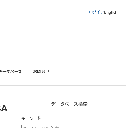
ログイン
English
データベース
お問合せ
データベース検索
SA
キーワード