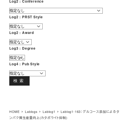
Log2 : Conference
Log2 : PRST Style
Log2 : Award
Log3 : Degree
Log4 : Pub Style
検索
HOME
Lablogs
Lablog1
Lablog1-163：グルコース添加によるタ
ンパク質生産量向上(カタボライト抑制)