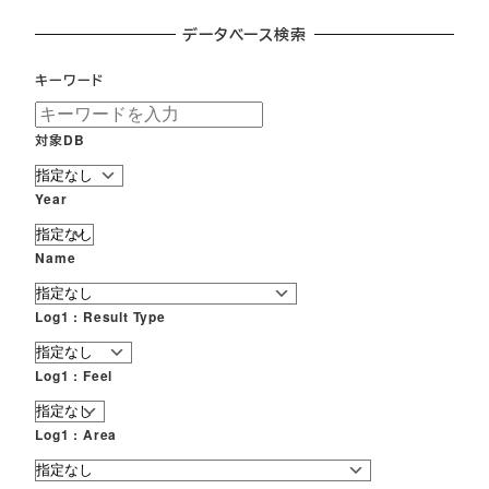
データベース検索
キーワード
対象DB
Year
Name
Log1 : Result Type
Log1 : Feel
Log1 : Area