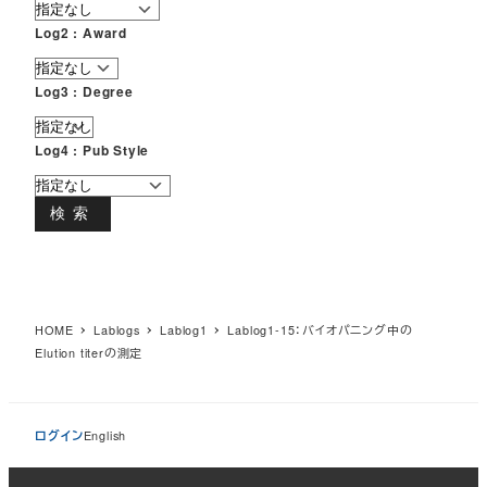
Log2 : Award
Log3 : Degree
Log4 : Pub Style
検索
HOME
Lablogs
Lablog1
Lablog1-15：バイオパニング中の
Elution titerの測定
ログイン
English