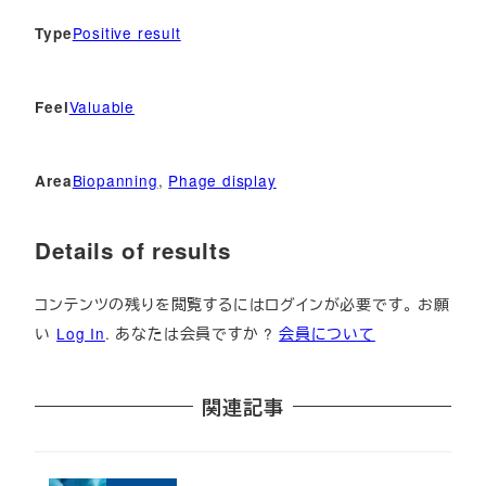
Positive result
Type
Valuable
Feel
Biopanning
, 
Phage display
Area
Details of results
コンテンツの残りを閲覧するにはログインが必要です。 お願
い
Log In
. あなたは会員ですか ?
会員について
関連記事