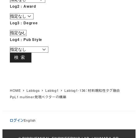
Log2 : Award
Log3 : Degree
Log4 : Pub Style
検索
HOME
Lablogs
Lablog1
Lablog1-136：材料親和性タグ融合
PpL1 multimer発現ベクターの構築
ログイン
English