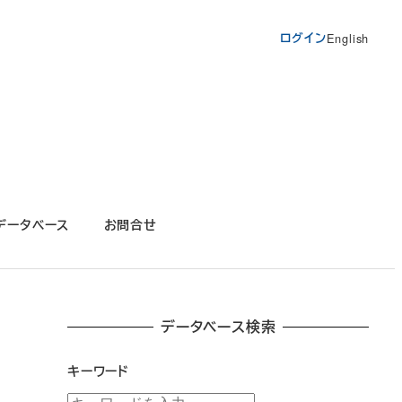
ログイン
English
データベース
お問合せ
データベース検索
キーワード