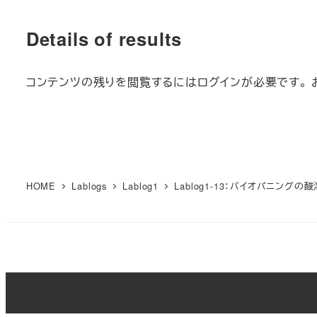
Details of results
コンテンツの残りを閲覧するにはログインが必要です。 
HOME
Lablogs
Lablog1
Lablog1-13：バイオパニング