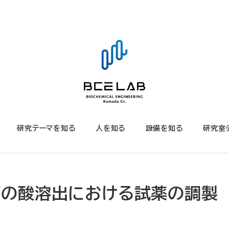
研究テーマを知る
人を知る
設備を知る
研究室
ニングの酸溶出における試薬の調製