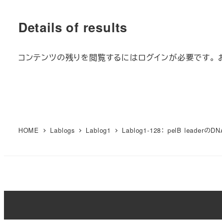
Details of results
コンテンツの残りを閲覧するにはログインが必要です。 
HOME
Lablogs
Lablog1
Lablog1-128： pelB leade