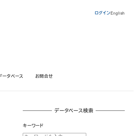
ログイン
English
データベース
お問合せ
データベース検索
キーワード