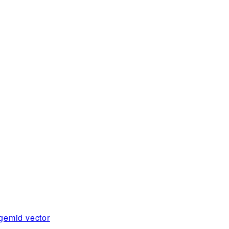
gemid vector