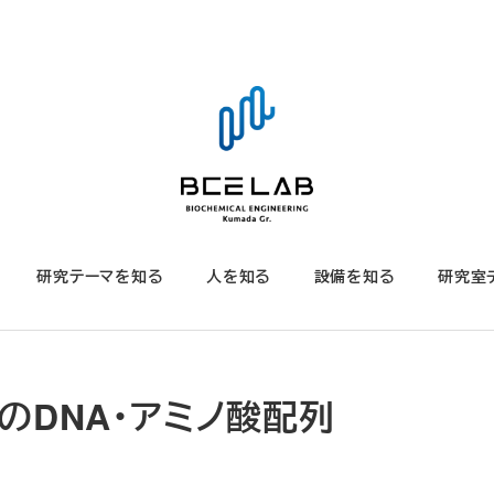
研究テーマを知る
人を知る
設備を知る
研究室
aderのDNA・アミノ酸配列