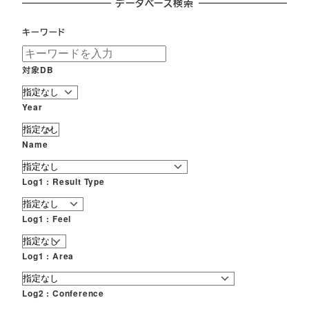
データベース検索
キーワード
対象DB
Year
Name
Log1 : Result Type
Log1 : Feel
Log1 : Area
Log2 : Conference