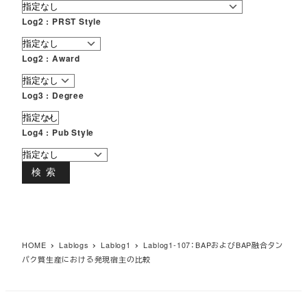
Log2 : PRST Style
Log2 : Award
Log3 : Degree
Log4 : Pub Style
検索
HOME
Lablogs
Lablog1
Lablog1-107：BAPおよびBAP融合タン
パク質生産における発現宿主の比較