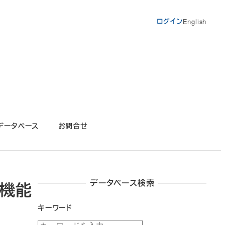
ログイン
English
データベース
お問合せ
データベース検索
の機能
キーワード