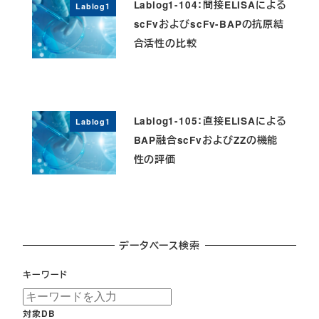
Lablog1-104：間接ELISAによる
Lablog1
scFvおよびscFv-BAPの抗原結
合活性の比較
Lablog1-105：直接ELISAによる
Lablog1
BAP融合scFvおよびZZの機能
性の評価
データベース検索
キーワード
対象DB