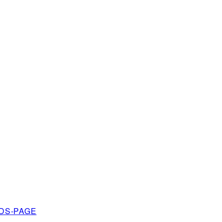
DS-PAGE