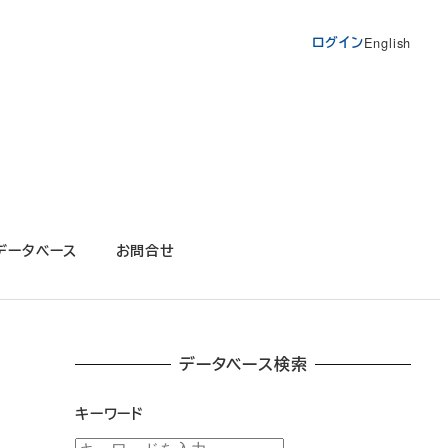
ログイン
English
データベース
お問合せ
データベース検索
キーワード