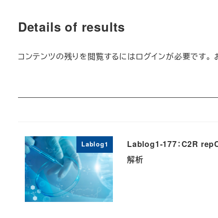
Details of results
コンテンツの残りを閲覧するにはログインが必要です。 
Lablog1-177：C2R rep
Lablog1
解析