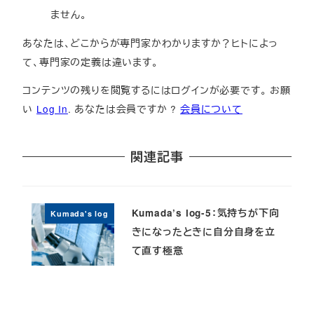
ません。
あなたは、どこからが専門家かわかりますか？ヒトによっ
て、専門家の定義は違います。
コンテンツの残りを閲覧するにはログインが必要です。 お願
い
Log In
. あなたは会員ですか ?
会員について
関連記事
Kumada’s log-5：気持ちが下向
Kumada's log
きになったときに自分自身を立
て直す極意