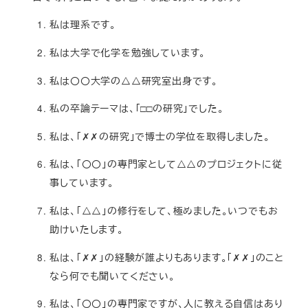
私は理系です。
私は大学で化学を勉強しています。
私は〇〇大学の△△研究室出身です。
私の卒論テーマは、「□□の研究」でした。
私は、「✗✗の研究」で博士の学位を取得しました。
私は、「〇〇」の専門家として△△のプロジェクトに従
事しています。
私は、「△△」の修行をして、極めました。いつでもお
助けいたします。
私は、「✗✗」の経験が誰よりもあります。「✗✗」のこと
なら何でも聞いてください。
私は、「〇〇」の専門家ですが、人に教える自信はあり