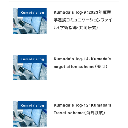
Kumada’s log-9：2023年度産
Kumada's log
学連携コミュニケーションファイ
ル（学術指導・共同研究）
Kumada’s log-14：Kumada’s
Kumada's log
negotiation scheme（交渉）
Kumada’s log-12：Kumada’s
Kumada's log
Travel scheme（海外渡航）