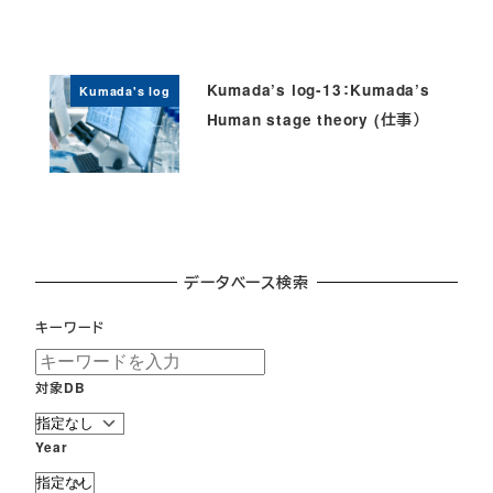
Kumada’s log-13：Kumada’s
Kumada's log
Human stage theory (仕事）
データベース検索
キーワード
対象DB
Year